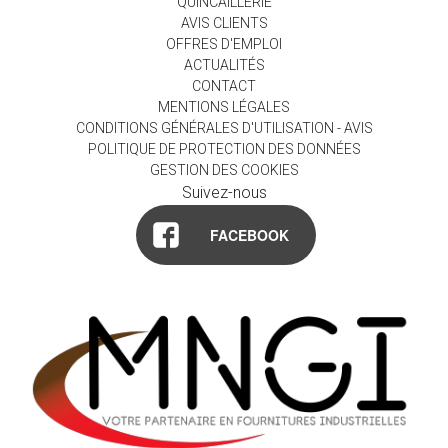
QUINCAILLERIE
AVIS CLIENTS
OFFRES D'EMPLOI
ACTUALITÉS
CONTACT
MENTIONS LÉGALES
CONDITIONS GÉNÉRALES D'UTILISATION - AVIS
POLITIQUE DE PROTECTION DES DONNÉES
GESTION DES COOKIES
Suivez-nous
FACEBOOK